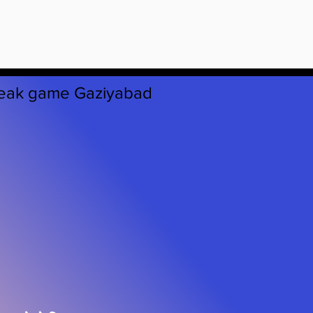
g leak game Gaziyabad