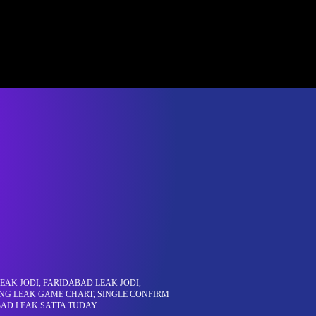
AK JODI, FARIDABAD LEAK JODI,
KING LEAK GAME CHART, SINGLE CONFIRM
AD LEAK SATTA TUDAY...