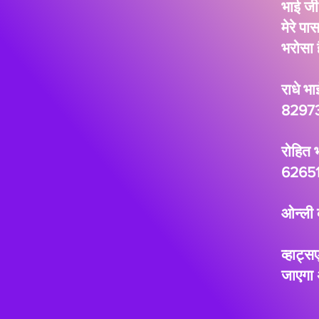
भाई जी
मेरे प
भरोसा ह
राधे भा
8297
रोहित 
6265
ओन्ली व
व्हाट्
जाएगा 