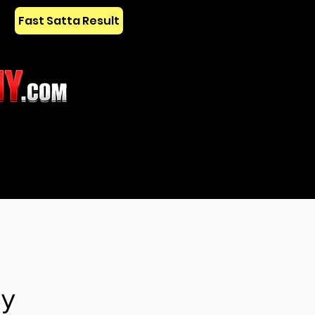
Fast Satta Result
ny