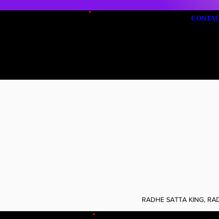
CONTAC
​RADHE SATTA KING, R