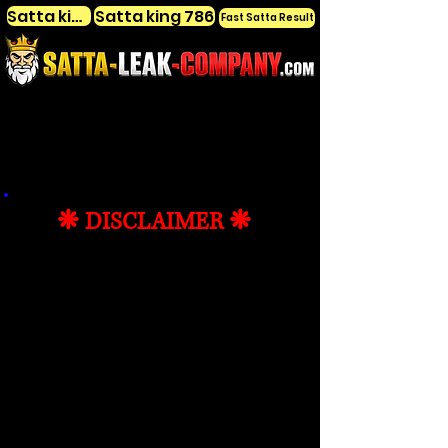
Satta king
Satta king 786
Fast Satta Result
DISCLAIMER
❋ DISCLAIMER ❋
Gambling may be a state subject, and
solely states in Republic of India square
measure entitled to formulate laws for
gambling activities at intervals their
several states. the general public
Gambling Act of 1867 may be a central
law that prohibits running or being
accountable of a public gambling hell.
The penalty for breaking this law may
be a fine of Rs. or imprisonment of up